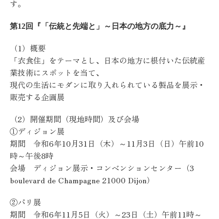
す。
第12回『「伝統と先端と」～日本の地方の底力～』
（1）概要
「衣食住」をテーマとし、日本の地方に根付いた伝統産
業技術にスポットを当て、
現代の生活にモダンに取り入れられている製品を展示・
販売する企画展
（2）開催期間（現地時間）及び会場
①ディジョン展
期間 令和6年10月31日（木）～11月3日（日）午前10
時～午後8時
会場 ディジョン展示・コンベンションセンター（3
boulevard de Champagne 21000 Dijon）
②パリ展
期間 令和6年11月5日（火）～23日（土）午前11時～