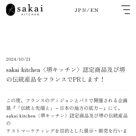
JPN
/
EN
2024/10/21
sakai kitchen〈堺キッチン〉認定商品及び堺
の伝統産品をフランスでPRします！
この度、フランスのディジョンとパリで開催される企画
展『「伝統と先端と」～日本の地方の底力～』にて、
sakai kitchen〈堺キッチン〉認定商品及び堺の伝統産品
の
テストマーケティングを目的とした展示・販売を行いま