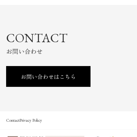
CONTACT
お問い合わせ
お問い合わせはこちら
Contact
Privacy Policy