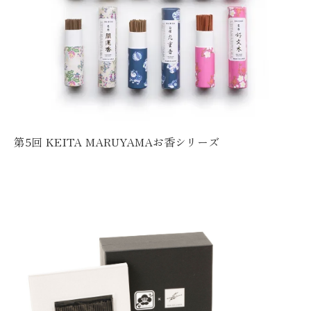
第5回 KEITA MARUYAMAお香シリーズ