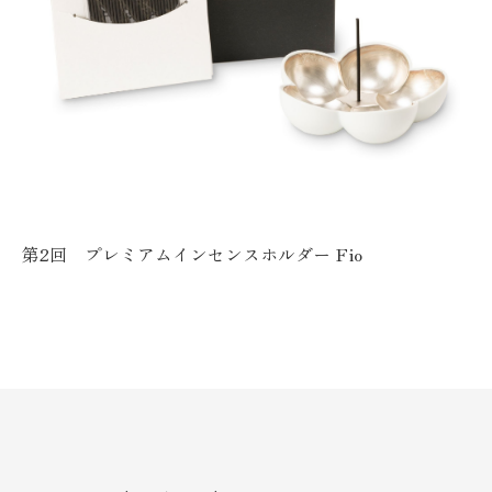
第2回 プレミアムインセンスホルダー Fio