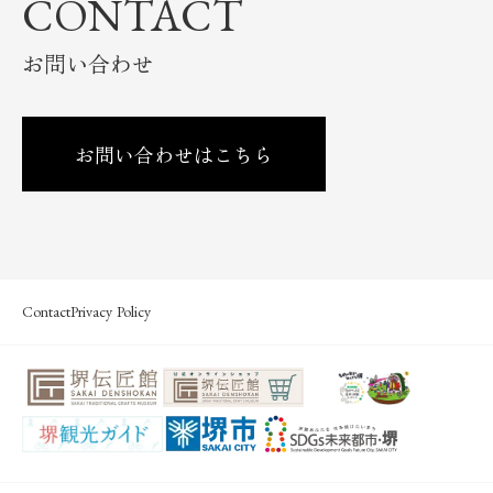
CONTACT
お問い合わせ
お問い合わせはこちら
Contact
Privacy Policy